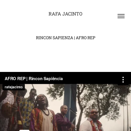
RAFA JACINTO
RINCON SAPIENZA | AFRO REP