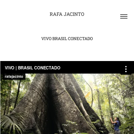
RAFA JACINTO
VIVO BRASIL CONECTADO